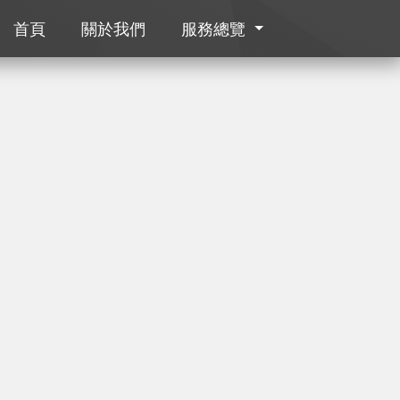
首頁
關於我們
服務總覽